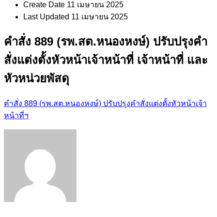
Create Date
11 เมษายน 2025
Last Updated
11 เมษายน 2025
คำสั่ง 889 (รพ.สต.หนองหงษ์) ปรับปรุงคำ
สั่งแต่งตั้งหัวหน้าเจ้าหน้าที่ เจ้าหน้าที่ และ
หัวหน่วยพัสดุ
คำสั่ง 889 (รพ.สต.หนองหงษ์) ปรับปรุงคำสั่งแต่งตั้งหัวหน้าเจ้า
หน้าที่ฯ