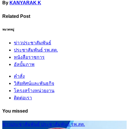
By
KANYARAK K
Related Post
หมวดหมู่
ข่าวประชาสัมพันธ์
ประชาสัมพันธ์ รพ.สต.
หนังสือราชการ
อัลบั้มภาพ
คำสั่ง
วิสัยทัศน์และพันธกิจ
โครงสร้างหน่วยงาน
ติดต่อเรา
You missed
ข่าวประชาสัมพันธ์
ประชาสัมพันธ์ รพ.สต.