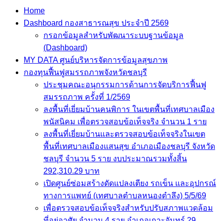
Home
Dashboard กองสาธารณสุข ประจำปี 2569
กรอกข้อมูลสำหรับพัฒนาระบบฐานข้อมูล
(Dashboard)
MY DATA ศูนย์บริหารจัดการข้อมูลสุขภาพ
กองทุนฟื้นฟูสมรรถภาพจังหวัดชลบุรี
ประชุมคณะอนุกรรมการด้านการจัดบริการฟื้นฟู
สมรรถภาพ ครั้งที่ 1/2569
ลงพื้นที่เยี่ยมบ้านคนพิการ ในเขตพื้นที่เทศบาลเมือง
พนัสนิคม เพื่อตรวจสอบข้อเท็จจริง จำนวน 1 ราย
ลงพื้นที่เยี่ยมบ้านและตรวจสอบข้อเท็จจริงในเขต
พื้นที่เทศบาลเมืองแสนสุข อำเภอเมืองชลบุรี จังหวัด
ชลบุรี จำนวน 5 ราย งบประมาณรวมทั้งสิ้น
292,310.29 บาท
เปิดศูนย์ซ่อมสร้างดัดแปลงเตียง รถเข็น และอุปกรณ์
ทางการแพทย์ (เทศบาลตำบลหนองตำลึง) 5/5/69
เพื่อตรวจสอบข้อเท็จจริงสำหรับปรับสภาพแวดล้อม
ที่อยู่อาศัย จำนวน 4 ราย อำเภอเกาะจันทร์ 29