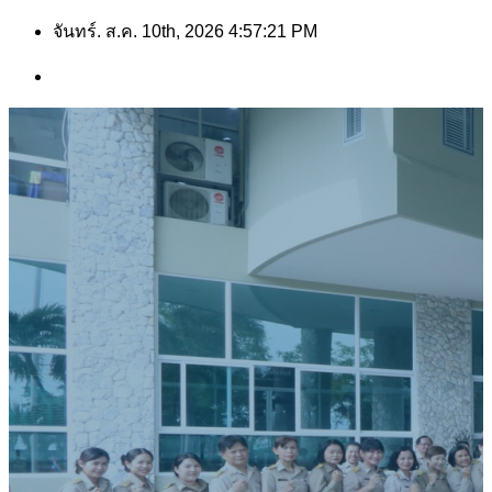
Skip
จันทร์. ส.ค. 10th, 2026
4:57:22 PM
to
content