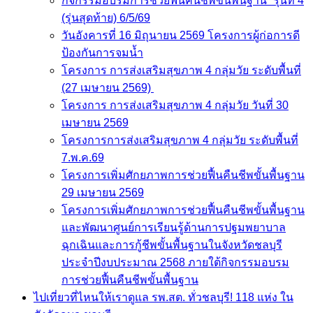
กิจกรรมอบรมการช่วยฟื้นคืนชีพขั้นพื้นฐาน” รุ่นที่ 4
(รุ่นสุดท้าย) 6/5/69
วันอังคารที่ 16 มิถุนายน 2569 โครงการผู้ก่อการดี
ป้องกันการจมน้ำ
โครงการ การส่งเสริมสุขภาพ 4 กลุ่มวัย ระดับพื้นที่
(27 เมษายน 2569)
โครงการ การส่งเสริมสุขภาพ 4 กลุ่มวัย วันที่ 30
เมษายน 2569
โครงการการส่งเสริมสุขภาพ 4 กลุ่มวัย ระดับพื้นที่
7.พ.ค.69
โครงการเพิ่มศักยภาพการช่วยฟื้นคืนชีพขั้นพื้นฐาน
29 เมษายน 2569
โครงการเพิ่มศักยภาพการช่วยฟื้นคืนชีพขั้นพื้นฐาน
และพัฒนาศูนย์การเรียนรู้ด้านการปฐมพยาบาล
ฉุกเฉินและการกู้ชีพขั้นพื้นฐานในจังหวัดชลบุรี
ประจำปีงบประมาณ 2568 ภายใต้กิจกรรมอบรม
การช่วยฟื้นคืนชีพขั้นพื้นฐาน
ไปเที่ยวที่ไหนให้เราดูแล รพ.สต. ทั่วชลบุรี! 118 แห่ง ใน