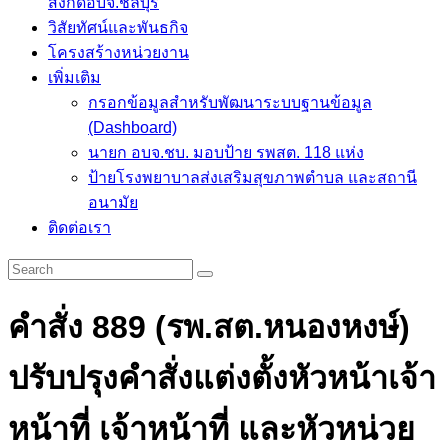
สังกัดอบจ.ชลบุรี
วิสัยทัศน์และพันธกิจ
โครงสร้างหน่วยงาน
เพิ่มเติม
กรอกข้อมูลสำหรับพัฒนาระบบฐานข้อมูล
(Dashboard)
นายก อบจ.ชบ. มอบป้าย รพสต. 118 แห่ง
ป้ายโรงพยาบาลส่งเสริมสุขภาพตำบล และสถานี
อนามัย
ติดต่อเรา
คำสั่ง 889 (รพ.สต.หนองหงษ์)
ปรับปรุงคำสั่งแต่งตั้งหัวหน้าเจ้า
หน้าที่ เจ้าหน้าที่ และหัวหน่วย