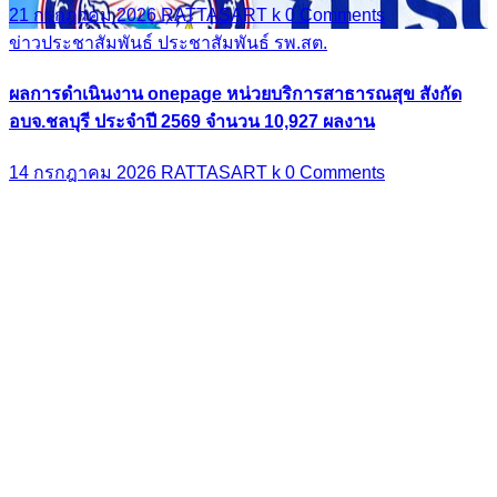
21 กรกฎาคม 2026
RATTASART k
0 Comments
ข่าวประชาสัมพันธ์
ประชาสัมพันธ์ รพ.สต.
ผลการดำเนินงาน onepage หน่วยบริการสาธารณสุข สังกัด
อบจ.ชลบุรี ประจำปี 2569 จำนวน 10,927 ผลงาน
14 กรกฎาคม 2026
RATTASART k
0 Comments