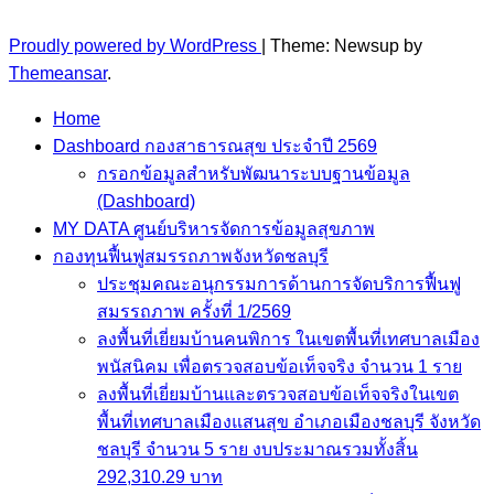
Proudly powered by WordPress
|
Theme: Newsup by
Themeansar
.
Home
Dashboard กองสาธารณสุข ประจำปี 2569
กรอกข้อมูลสำหรับพัฒนาระบบฐานข้อมูล
(Dashboard)
MY DATA ศูนย์บริหารจัดการข้อมูลสุขภาพ
กองทุนฟื้นฟูสมรรถภาพจังหวัดชลบุรี
ประชุมคณะอนุกรรมการด้านการจัดบริการฟื้นฟู
สมรรถภาพ ครั้งที่ 1/2569
ลงพื้นที่เยี่ยมบ้านคนพิการ ในเขตพื้นที่เทศบาลเมือง
พนัสนิคม เพื่อตรวจสอบข้อเท็จจริง จำนวน 1 ราย
ลงพื้นที่เยี่ยมบ้านและตรวจสอบข้อเท็จจริงในเขต
พื้นที่เทศบาลเมืองแสนสุข อำเภอเมืองชลบุรี จังหวัด
ชลบุรี จำนวน 5 ราย งบประมาณรวมทั้งสิ้น
292,310.29 บาท