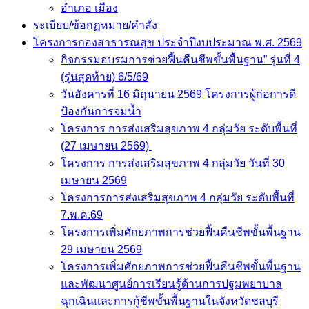
อำเภอ เมือง
ระเบียบ/ข้อกฏหมาย/คำสั่ง
โครงการกองสาธารณสุข ประจำปีงบประมาณ พ.ศ. 2569
กิจกรรมอบรมการช่วยฟื้นคืนชีพขั้นพื้นฐาน” รุ่นที่ 4
(รุ่นสุดท้าย) 6/5/69
วันอังคารที่ 16 มิถุนายน 2569 โครงการผู้ก่อการดี
ป้องกันการจมน้ำ
โครงการ การส่งเสริมสุขภาพ 4 กลุ่มวัย ระดับพื้นที่
(27 เมษายน 2569)
โครงการ การส่งเสริมสุขภาพ 4 กลุ่มวัย วันที่ 30
เมษายน 2569
โครงการการส่งเสริมสุขภาพ 4 กลุ่มวัย ระดับพื้นที่
7.พ.ค.69
โครงการเพิ่มศักยภาพการช่วยฟื้นคืนชีพขั้นพื้นฐาน
29 เมษายน 2569
โครงการเพิ่มศักยภาพการช่วยฟื้นคืนชีพขั้นพื้นฐาน
และพัฒนาศูนย์การเรียนรู้ด้านการปฐมพยาบาล
ฉุกเฉินและการกู้ชีพขั้นพื้นฐานในจังหวัดชลบุรี