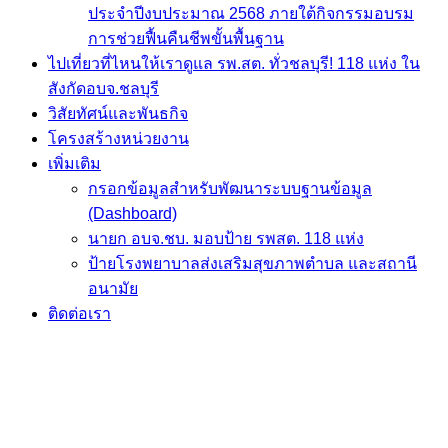
ประจำปีงบประมาณ 2568 ภายใต้กิจกรรมอบรม
การช่วยฟื้นคืนชีพขั้นพื้นฐาน
ไปเที่ยวที่ไหนให้เราดูแล รพ.สต. ทั่วชลบุรี! 118 แห่ง ใน
สังกัดอบจ.ชลบุรี
วิสัยทัศน์และพันธกิจ
โครงสร้างหน่วยงาน
เพิ่มเติม
กรอกข้อมูลสำหรับพัฒนาระบบฐานข้อมูล
(Dashboard)
นายก อบจ.ชบ. มอบป้าย รพสต. 118 แห่ง
ป้ายโรงพยาบาลส่งเสริมสุขภาพตำบล และสถานี
อนามัย
ติดต่อเรา