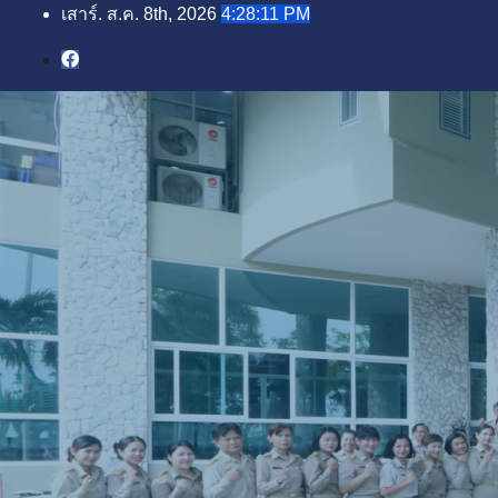
Skip
เสาร์. ส.ค. 8th, 2026
4:28:13 PM
to
content