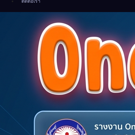
ติดต่อเรา