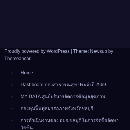
Proudly powered by WordPress
|
Theme: Newsup by
Themeansar
.
Home
Dashboard กองสาธารณสุข ประจำปี 2569
MY DATA ศูนย์บริหารจัดการข้อมูลสุขภาพ
กองทุนฟื้นฟูสมรรถภาพจังหวัดชลบุรี
การดำเนินงานของ อบจ.ชลบุรี ในการจัดซื้อจัดหา
วัคซีน