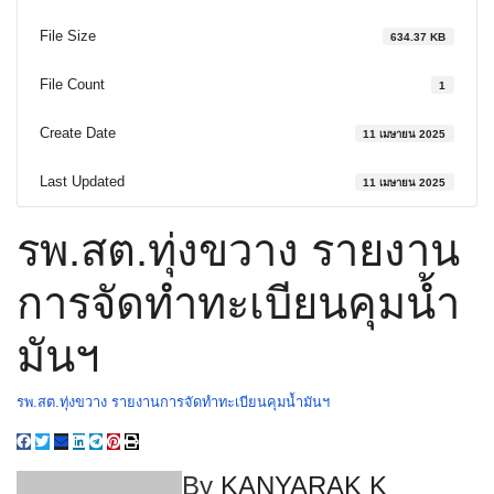
File Size
634.37 KB
File Count
1
Create Date
11 เมษายน 2025
Last Updated
11 เมษายน 2025
รพ.สต.ทุ่งขวาง รายงาน
การจัดทำทะเบียนคุมน้ำ
มันฯ
รพ.สต.ทุ่งขวาง รายงานการจัดทำทะเบียนคุมน้ำมันฯ
By
KANYARAK K