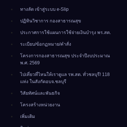
ทางลัด เข้าสู่ระบบ e-Slip
ปฏิทินวิชาการ กองสาธารณสุข
ประกาศการใช้แผนการใช้จ่ายเงินบำรุง พร.สต.
ระเบียบ/ข้อกฏหมาย/คำสั่ง
โครงการกองสาธารณสุข ประจำปีงบประมาณ
พ.ศ. 2569
ไปเที่ยวที่ไหนให้เราดูแล รพ.สต. ทั่วชลบุรี! 118
แห่ง ในสังกัดอบจ.ชลบุรี
วิสัยทัศน์และพันธกิจ
โครงสร้างหน่วยงาน
เพิ่มเติม