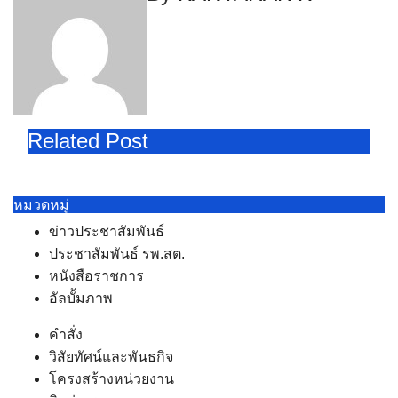
Related Post
หมวดหมู่
ข่าวประชาสัมพันธ์
ประชาสัมพันธ์ รพ.สต.
หนังสือราชการ
อัลบั้มภาพ
คำสั่ง
วิสัยทัศน์และพันธกิจ
โครงสร้างหน่วยงาน