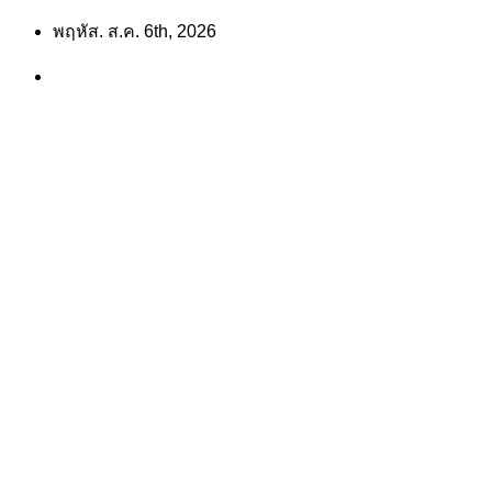
Skip
พฤหัส. ส.ค. 6th, 2026
to
content