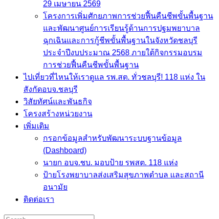
29 เมษายน 2569
โครงการเพิ่มศักยภาพการช่วยฟื้นคืนชีพขั้นพื้นฐาน
และพัฒนาศูนย์การเรียนรู้ด้านการปฐมพยาบาล
ฉุกเฉินและการกู้ชีพขั้นพื้นฐานในจังหวัดชลบุรี
ประจำปีงบประมาณ 2568 ภายใต้กิจกรรมอบรม
การช่วยฟื้นคืนชีพขั้นพื้นฐาน
ไปเที่ยวที่ไหนให้เราดูแล รพ.สต. ทั่วชลบุรี! 118 แห่ง ใน
สังกัดอบจ.ชลบุรี
วิสัยทัศน์และพันธกิจ
โครงสร้างหน่วยงาน
เพิ่มเติม
กรอกข้อมูลสำหรับพัฒนาระบบฐานข้อมูล
(Dashboard)
นายก อบจ.ชบ. มอบป้าย รพสต. 118 แห่ง
ป้ายโรงพยาบาลส่งเสริมสุขภาพตำบล และสถานี
อนามัย
ติดต่อเรา