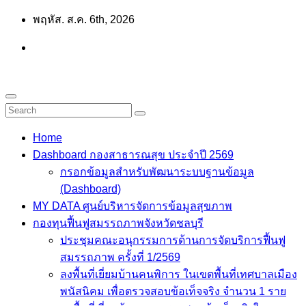
Skip
พฤหัส. ส.ค. 6th, 2026
to
content
Home
Dashboard กองสาธารณสุข ประจำปี 2569
กรอกข้อมูลสำหรับพัฒนาระบบฐานข้อมูล
(Dashboard)
MY DATA ศูนย์บริหารจัดการข้อมูลสุขภาพ
กองทุนฟื้นฟูสมรรถภาพจังหวัดชลบุรี
ประชุมคณะอนุกรรมการด้านการจัดบริการฟื้นฟู
สมรรถภาพ ครั้งที่ 1/2569
ลงพื้นที่เยี่ยมบ้านคนพิการ ในเขตพื้นที่เทศบาลเมือง
พนัสนิคม เพื่อตรวจสอบข้อเท็จจริง จำนวน 1 ราย