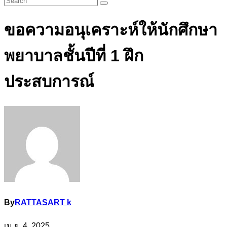
ขอความอนุเคราะห์ให้นักศึกษา
พยาบาลชั้นปีที่ 1 ฝึก
ประสบการณ์
By
RATTASART k
เม.ย. 4, 2025