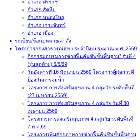
อำเภอ ศรีราชา
อำเภอ สัตหีบ
อำเภอ หนองใหญ่
อำเภอ เกาะจันทร์
อำเภอ เมือง
ระเบียบ/ข้อกฏหมาย/คำสั่ง
โครงการกองสาธารณสุข ประจำปีงบประมาณ พ.ศ. 2569
กิจกรรมอบรมการช่วยฟื้นคืนชีพขั้นพื้นฐาน” รุ่นที่ 4
(รุ่นสุดท้าย) 6/5/69
วันอังคารที่ 16 มิถุนายน 2569 โครงการผู้ก่อการดี
ป้องกันการจมน้ำ
โครงการ การส่งเสริมสุขภาพ 4 กลุ่มวัย ระดับพื้นที่
(27 เมษายน 2569)
โครงการ การส่งเสริมสุขภาพ 4 กลุ่มวัย วันที่ 30
เมษายน 2569
โครงการการส่งเสริมสุขภาพ 4 กลุ่มวัย ระดับพื้นที่
7.พ.ค.69
โครงการเพิ่มศักยภาพการช่วยฟื้นคืนชีพขั้นพื้นฐาน