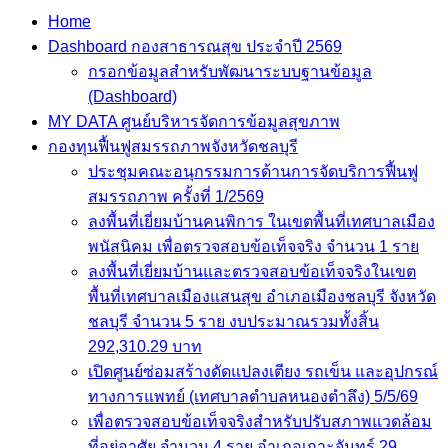
Home
Dashboard กองสาธารณสุข ประจำปี 2569
กรอกข้อมูลสำหรับพัฒนาระบบฐานข้อมูล
(Dashboard)
MY DATA ศูนย์บริหารจัดการข้อมูลสุขภาพ
กองทุนฟื้นฟูสมรรถภาพจังหวัดชลบุรี
ประชุมคณะอนุกรรมการด้านการจัดบริการฟื้นฟู
สมรรถภาพ ครั้งที่ 1/2569
ลงพื้นที่เยี่ยมบ้านคนพิการ ในเขตพื้นที่เทศบาลเมือง
พนัสนิคม เพื่อตรวจสอบข้อเท็จจริง จำนวน 1 ราย
ลงพื้นที่เยี่ยมบ้านและตรวจสอบข้อเท็จจริงในเขต
พื้นที่เทศบาลเมืองแสนสุข อำเภอเมืองชลบุรี จังหวัด
ชลบุรี จำนวน 5 ราย งบประมาณรวมทั้งสิ้น
292,310.29 บาท
เปิดศูนย์ซ่อมสร้างดัดแปลงเตียง รถเข็น และอุปกรณ์
ทางการแพทย์ (เทศบาลตำบลหนองตำลึง) 5/5/69
เพื่อตรวจสอบข้อเท็จจริงสำหรับปรับสภาพแวดล้อม
ที่อยู่อาศัย จำนวน 4 ราย อำเภอเกาะจันทร์ 29