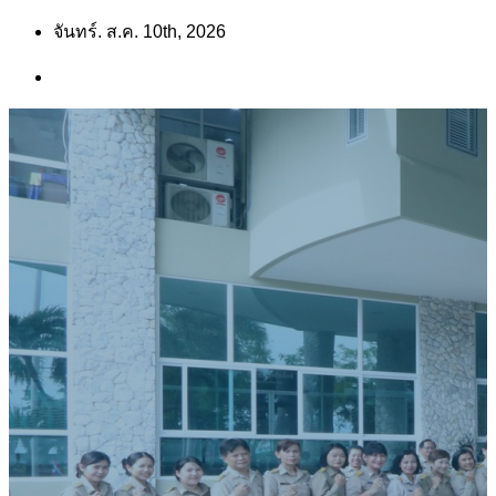
Skip
จันทร์. ส.ค. 10th, 2026
to
content