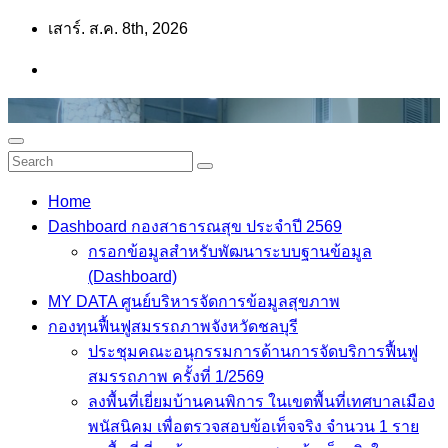
Skip
เสาร์. ส.ค. 8th, 2026
to
content
Home
Dashboard กองสาธารณสุข ประจำปี 2569
กรอกข้อมูลสำหรับพัฒนาระบบฐานข้อมูล
(Dashboard)
MY DATA ศูนย์บริหารจัดการข้อมูลสุขภาพ
กองทุนฟื้นฟูสมรรถภาพจังหวัดชลบุรี
ประชุมคณะอนุกรรมการด้านการจัดบริการฟื้นฟู
สมรรถภาพ ครั้งที่ 1/2569
ลงพื้นที่เยี่ยมบ้านคนพิการ ในเขตพื้นที่เทศบาลเมือง
พนัสนิคม เพื่อตรวจสอบข้อเท็จจริง จำนวน 1 ราย