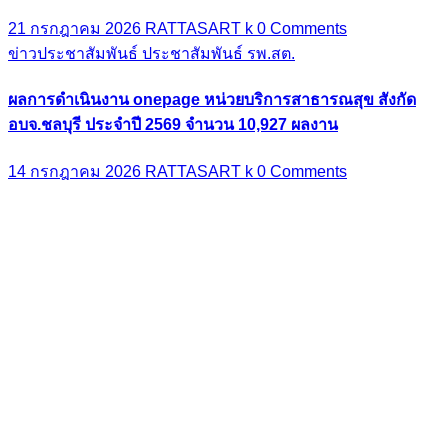
21 กรกฎาคม 2026
RATTASART k
0 Comments
ข่าวประชาสัมพันธ์
ประชาสัมพันธ์ รพ.สต.
ผลการดำเนินงาน onepage หน่วยบริการสาธารณสุข สังกัด
อบจ.ชลบุรี ประจำปี 2569 จำนวน 10,927 ผลงาน
14 กรกฎาคม 2026
RATTASART k
0 Comments