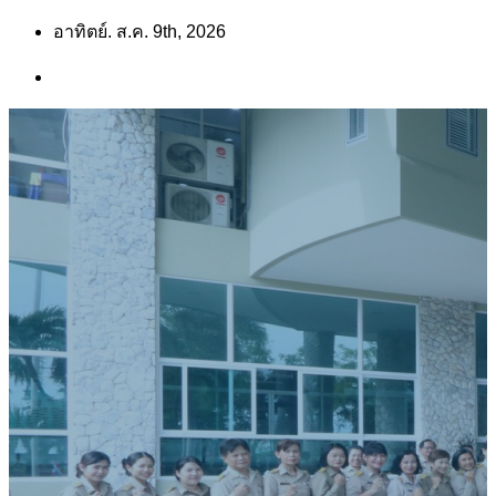
Skip
อาทิตย์. ส.ค. 9th, 2026
to
content