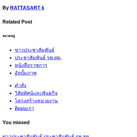
By
RATTASART k
Related Post
หมวดหมู่
ข่าวประชาสัมพันธ์
ประชาสัมพันธ์ รพ.สต.
หนังสือราชการ
อัลบั้มภาพ
คำสั่ง
วิสัยทัศน์และพันธกิจ
โครงสร้างหน่วยงาน
ติดต่อเรา
You missed
ข่าวประชาสัมพันธ์
ประชาสัมพันธ์ รพ.สต.