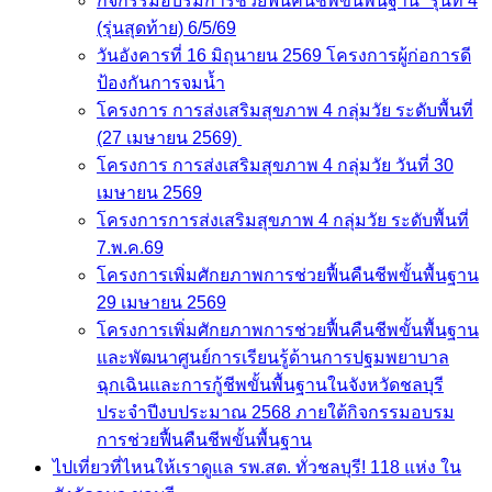
กิจกรรมอบรมการช่วยฟื้นคืนชีพขั้นพื้นฐาน” รุ่นที่ 4
(รุ่นสุดท้าย) 6/5/69
วันอังคารที่ 16 มิถุนายน 2569 โครงการผู้ก่อการดี
ป้องกันการจมน้ำ
โครงการ การส่งเสริมสุขภาพ 4 กลุ่มวัย ระดับพื้นที่
(27 เมษายน 2569)
โครงการ การส่งเสริมสุขภาพ 4 กลุ่มวัย วันที่ 30
เมษายน 2569
โครงการการส่งเสริมสุขภาพ 4 กลุ่มวัย ระดับพื้นที่
7.พ.ค.69
โครงการเพิ่มศักยภาพการช่วยฟื้นคืนชีพขั้นพื้นฐาน
29 เมษายน 2569
โครงการเพิ่มศักยภาพการช่วยฟื้นคืนชีพขั้นพื้นฐาน
และพัฒนาศูนย์การเรียนรู้ด้านการปฐมพยาบาล
ฉุกเฉินและการกู้ชีพขั้นพื้นฐานในจังหวัดชลบุรี
ประจำปีงบประมาณ 2568 ภายใต้กิจกรรมอบรม
การช่วยฟื้นคืนชีพขั้นพื้นฐาน
ไปเที่ยวที่ไหนให้เราดูแล รพ.สต. ทั่วชลบุรี! 118 แห่ง ใน