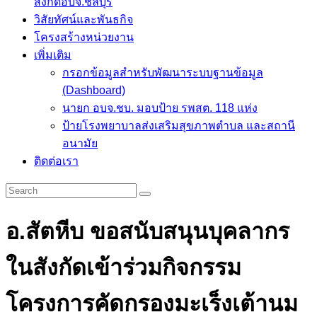
สังกัดอบจ.ชลบุรี
วิสัยทัศน์และพันธกิจ
โครงสร้างหน่วยงาน
เพิ่มเติม
กรอกข้อมูลสำหรับพัฒนาระบบฐานข้อมูล
(Dashboard)
นายก อบจ.ชบ. มอบป้าย รพสต. 118 แห่ง
ป้ายโรงพยาบาลส่งเสริมสุขภาพตำบล และสถานี
อนามัย
ติดต่อเรา
อ.สัตหีบ ขอสนับสนุนบุคลากร
ในสังกัดเข้าร่วมกิจกรรม
โครงการคัดกรองมะเร็งเต้านม