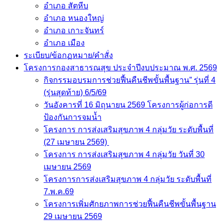
อำเภอ สัตหีบ
อำเภอ หนองใหญ่
อำเภอ เกาะจันทร์
อำเภอ เมือง
ระเบียบ/ข้อกฏหมาย/คำสั่ง
โครงการกองสาธารณสุข ประจำปีงบประมาณ พ.ศ. 2569
กิจกรรมอบรมการช่วยฟื้นคืนชีพขั้นพื้นฐาน” รุ่นที่ 4
(รุ่นสุดท้าย) 6/5/69
วันอังคารที่ 16 มิถุนายน 2569 โครงการผู้ก่อการดี
ป้องกันการจมน้ำ
โครงการ การส่งเสริมสุขภาพ 4 กลุ่มวัย ระดับพื้นที่
(27 เมษายน 2569)
โครงการ การส่งเสริมสุขภาพ 4 กลุ่มวัย วันที่ 30
เมษายน 2569
โครงการการส่งเสริมสุขภาพ 4 กลุ่มวัย ระดับพื้นที่
7.พ.ค.69
โครงการเพิ่มศักยภาพการช่วยฟื้นคืนชีพขั้นพื้นฐาน
29 เมษายน 2569