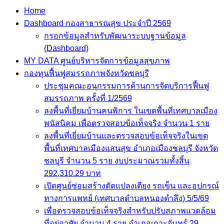
Home
Dashboard กองสาธารณสุข ประจำปี 2569
กรอกข้อมูลสำหรับพัฒนาระบบฐานข้อมูล
(Dashboard)
MY DATA ศูนย์บริหารจัดการข้อมูลสุขภาพ
กองทุนฟื้นฟูสมรรถภาพจังหวัดชลบุรี
ประชุมคณะอนุกรรมการด้านการจัดบริการฟื้นฟู
สมรรถภาพ ครั้งที่ 1/2569
ลงพื้นที่เยี่ยมบ้านคนพิการ ในเขตพื้นที่เทศบาลเมือง
พนัสนิคม เพื่อตรวจสอบข้อเท็จจริง จำนวน 1 ราย
ลงพื้นที่เยี่ยมบ้านและตรวจสอบข้อเท็จจริงในเขต
พื้นที่เทศบาลเมืองแสนสุข อำเภอเมืองชลบุรี จังหวัด
ชลบุรี จำนวน 5 ราย งบประมาณรวมทั้งสิ้น
292,310.29 บาท
เปิดศูนย์ซ่อมสร้างดัดแปลงเตียง รถเข็น และอุปกรณ์
ทางการแพทย์ (เทศบาลตำบลหนองตำลึง) 5/5/69
เพื่อตรวจสอบข้อเท็จจริงสำหรับปรับสภาพแวดล้อม
ที่อยู่อาศัย จำนวน 4 ราย อำเภอเกาะจันทร์ 29