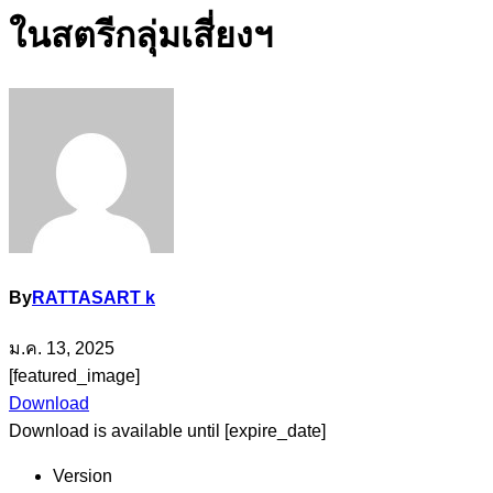
ในสตรีกลุ่มเสี่ยงฯ
By
RATTASART k
ม.ค. 13, 2025
[featured_image]
Download
Download is available until [expire_date]
Version