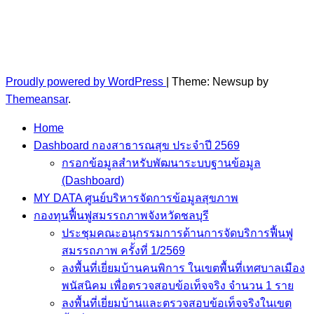
Proudly powered by WordPress
|
Theme: Newsup by
Themeansar
.
Home
Dashboard กองสาธารณสุข ประจำปี 2569
กรอกข้อมูลสำหรับพัฒนาระบบฐานข้อมูล
(Dashboard)
MY DATA ศูนย์บริหารจัดการข้อมูลสุขภาพ
กองทุนฟื้นฟูสมรรถภาพจังหวัดชลบุรี
ประชุมคณะอนุกรรมการด้านการจัดบริการฟื้นฟู
สมรรถภาพ ครั้งที่ 1/2569
ลงพื้นที่เยี่ยมบ้านคนพิการ ในเขตพื้นที่เทศบาลเมือง
พนัสนิคม เพื่อตรวจสอบข้อเท็จจริง จำนวน 1 ราย
ลงพื้นที่เยี่ยมบ้านและตรวจสอบข้อเท็จจริงในเขต