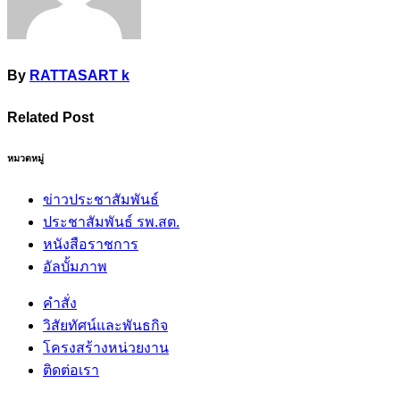
By
RATTASART k
Related Post
หมวดหมู่
ข่าวประชาสัมพันธ์
ประชาสัมพันธ์ รพ.สต.
หนังสือราชการ
อัลบั้มภาพ
คำสั่ง
วิสัยทัศน์และพันธกิจ
โครงสร้างหน่วยงาน
ติดต่อเรา