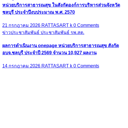
หน่วยบริการสาธารณสุข ในสังกัดองก์การบริหารส่วนจังหวัด
ชลบุรี ประจำปีงบประมาณ พ.ศ. 2570
21 กรกฎาคม 2026
RATTASART k
0 Comments
ข่าวประชาสัมพันธ์
ประชาสัมพันธ์ รพ.สต.
ผลการดำเนินงาน onepage หน่วยบริการสาธารณสุข สังกัด
อบจ.ชลบุรี ประจำปี 2569 จำนวน 10,927 ผลงาน
14 กรกฎาคม 2026
RATTASART k
0 Comments