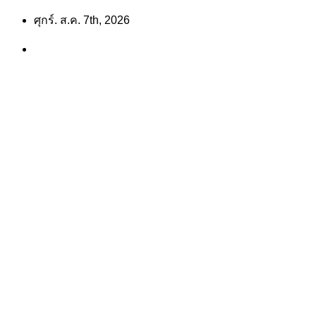
Skip
ศุกร์. ส.ค. 7th, 2026
to
content