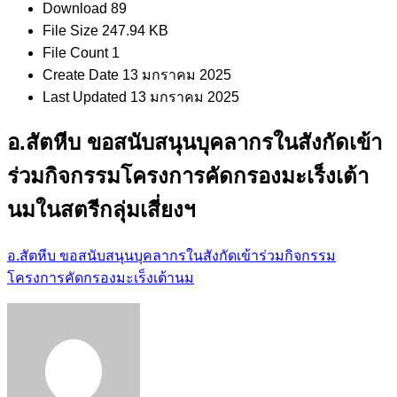
Download
89
File Size
247.94 KB
File Count
1
Create Date
13 มกราคม 2025
Last Updated
13 มกราคม 2025
อ.สัตหีบ ขอสนับสนุนบุคลากรในสังกัดเข้า
ร่วมกิจกรรมโครงการคัดกรองมะเร็งเต้า
นมในสตรีกลุ่มเสี่ยงฯ
อ.สัตหีบ ขอสนับสนุนบุคลากรในสังกัดเข้าร่วมกิจกรรม
โครงการคัดกรองมะเร็งเต้านม