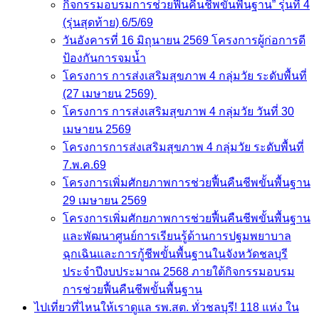
กิจกรรมอบรมการช่วยฟื้นคืนชีพขั้นพื้นฐาน” รุ่นที่ 4
(รุ่นสุดท้าย) 6/5/69
วันอังคารที่ 16 มิถุนายน 2569 โครงการผู้ก่อการดี
ป้องกันการจมน้ำ
โครงการ การส่งเสริมสุขภาพ 4 กลุ่มวัย ระดับพื้นที่
(27 เมษายน 2569)
โครงการ การส่งเสริมสุขภาพ 4 กลุ่มวัย วันที่ 30
เมษายน 2569
โครงการการส่งเสริมสุขภาพ 4 กลุ่มวัย ระดับพื้นที่
7.พ.ค.69
โครงการเพิ่มศักยภาพการช่วยฟื้นคืนชีพขั้นพื้นฐาน
29 เมษายน 2569
โครงการเพิ่มศักยภาพการช่วยฟื้นคืนชีพขั้นพื้นฐาน
และพัฒนาศูนย์การเรียนรู้ด้านการปฐมพยาบาล
ฉุกเฉินและการกู้ชีพขั้นพื้นฐานในจังหวัดชลบุรี
ประจำปีงบประมาณ 2568 ภายใต้กิจกรรมอบรม
การช่วยฟื้นคืนชีพขั้นพื้นฐาน
ไปเที่ยวที่ไหนให้เราดูแล รพ.สต. ทั่วชลบุรี! 118 แห่ง ใน