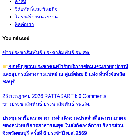
คำสั่ง
วิสัยทัศน์และพันธกิจ
โครงสร้างหน่วยงาน
ติดต่อเรา
You missed
ข่าวประชาสัมพันธ์
ประชาสัมพันธ์ รพ.สต.
ขอเชิญชวนประชาชนเข้ารับบริการซ่อมแซมกายอุปกรณ์
และอุปกรณ์ทางการแพทย์ ณ ศูนย์ซ่อม 8 แห่ง ทั่วทั้งจังหวัด
ชลบุรี
23 กรกฎาคม 2026
RATTASART k
0 Comments
ข่าวประชาสัมพันธ์
ประชาสัมพันธ์ รพ.สต.
ประชุมหารือแนวทางการดำเนินงานประจำเดือน กรกฎาคม
ของหน่วยบริการสาธารณสุข ในสังกัดองค์การบริหารส่วน
จังหวัดชลบุรี ครั้งที่ 6 ประจำปี พ.ศ. 2569