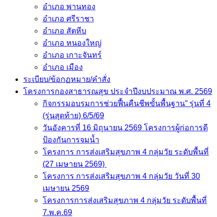
อำเภอ พานทอง
อำเภอ ศรีราชา
อำเภอ สัตหีบ
อำเภอ หนองใหญ่
อำเภอ เกาะจันทร์
อำเภอ เมือง
ระเบียบ/ข้อกฏหมาย/คำสั่ง
โครงการกองสาธารณสุข ประจำปีงบประมาณ พ.ศ. 2569
กิจกรรมอบรมการช่วยฟื้นคืนชีพขั้นพื้นฐาน” รุ่นที่ 4
(รุ่นสุดท้าย) 6/5/69
วันอังคารที่ 16 มิถุนายน 2569 โครงการผู้ก่อการดี
ป้องกันการจมน้ำ
โครงการ การส่งเสริมสุขภาพ 4 กลุ่มวัย ระดับพื้นที่
(27 เมษายน 2569)
โครงการ การส่งเสริมสุขภาพ 4 กลุ่มวัย วันที่ 30
เมษายน 2569
โครงการการส่งเสริมสุขภาพ 4 กลุ่มวัย ระดับพื้นที่
7.พ.ค.69