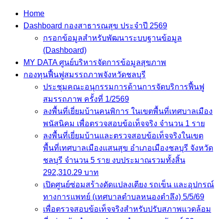
Home
Dashboard กองสาธารณสุข ประจำปี 2569
กรอกข้อมูลสำหรับพัฒนาระบบฐานข้อมูล
(Dashboard)
MY DATA ศูนย์บริหารจัดการข้อมูลสุขภาพ
กองทุนฟื้นฟูสมรรถภาพจังหวัดชลบุรี
ประชุมคณะอนุกรรมการด้านการจัดบริการฟื้นฟู
สมรรถภาพ ครั้งที่ 1/2569
ลงพื้นที่เยี่ยมบ้านคนพิการ ในเขตพื้นที่เทศบาลเมือง
พนัสนิคม เพื่อตรวจสอบข้อเท็จจริง จำนวน 1 ราย
ลงพื้นที่เยี่ยมบ้านและตรวจสอบข้อเท็จจริงในเขต
พื้นที่เทศบาลเมืองแสนสุข อำเภอเมืองชลบุรี จังหวัด
ชลบุรี จำนวน 5 ราย งบประมาณรวมทั้งสิ้น
292,310.29 บาท
เปิดศูนย์ซ่อมสร้างดัดแปลงเตียง รถเข็น และอุปกรณ์
ทางการแพทย์ (เทศบาลตำบลหนองตำลึง) 5/5/69
เพื่อตรวจสอบข้อเท็จจริงสำหรับปรับสภาพแวดล้อม