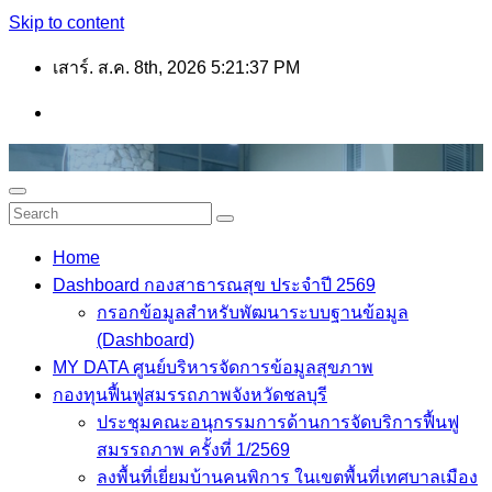
Skip to content
เสาร์. ส.ค. 8th, 2026
5:21:38 PM
Home
Dashboard กองสาธารณสุข ประจำปี 2569
กรอกข้อมูลสำหรับพัฒนาระบบฐานข้อมูล
(Dashboard)
MY DATA ศูนย์บริหารจัดการข้อมูลสุขภาพ
กองทุนฟื้นฟูสมรรถภาพจังหวัดชลบุรี
ประชุมคณะอนุกรรมการด้านการจัดบริการฟื้นฟู
สมรรถภาพ ครั้งที่ 1/2569
ลงพื้นที่เยี่ยมบ้านคนพิการ ในเขตพื้นที่เทศบาลเมือง