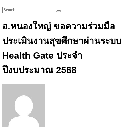
อ.หนองใหญ่ ขอความร่วมมือ
ประเมินงานสุขศึกษาผ่านระบบ
Health Gate ประจำ
ปีงบประมาณ 2568