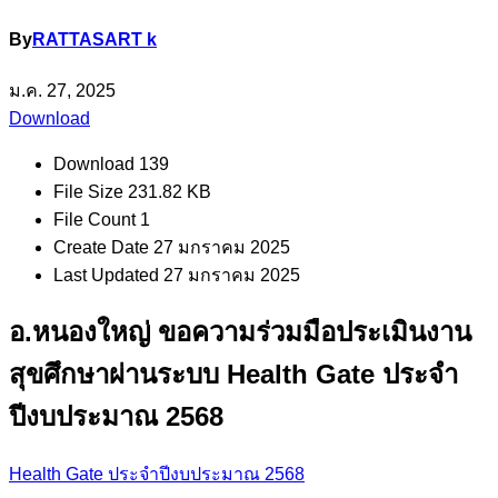
By
RATTASART k
ม.ค. 27, 2025
Download
Download
139
File Size
231.82 KB
File Count
1
Create Date
27 มกราคม 2025
Last Updated
27 มกราคม 2025
อ.หนองใหญ่ ขอความร่วมมือประเมินงาน
สุขศึกษาผ่านระบบ Health Gate ประจำ
ปีงบประมาณ 2568
Health Gate ประจำปีงบประมาณ 2568