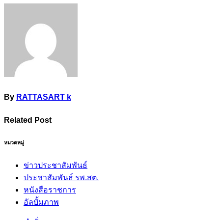
By
RATTASART k
Related Post
หมวดหมู่
ข่าวประชาสัมพันธ์
ประชาสัมพันธ์ รพ.สต.
หนังสือราชการ
อัลบั้มภาพ