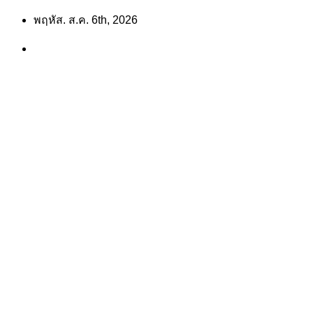
Skip
พฤหัส. ส.ค. 6th, 2026
to
content