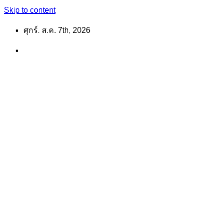
Skip to content
ศุกร์. ส.ค. 7th, 2026