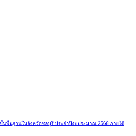
ขั้นพื้นฐานในจังหวัดชลบุรี ประจำปีงบประมาณ 2568 ภายใต้