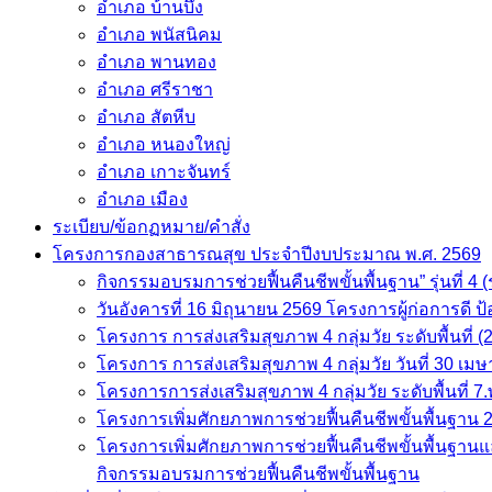
อำเภอ บ้านบึง
อำเภอ พนัสนิคม
อำเภอ พานทอง
อำเภอ ศรีราชา
อำเภอ สัตหีบ
อำเภอ หนองใหญ่
อำเภอ เกาะจันทร์
อำเภอ เมือง
ระเบียบ/ข้อกฏหมาย/คำสั่ง
โครงการกองสาธารณสุข ประจำปีงบประมาณ พ.ศ. 2569
กิจกรรมอบรมการช่วยฟื้นคืนชีพขั้นพื้นฐาน” รุ่นที่ 4 (ร
วันอังคารที่ 16 มิถุนายน 2569 โครงการผู้ก่อการดี 
โครงการ การส่งเสริมสุขภาพ 4 กลุ่มวัย ระดับพื้นที่
โครงการ การส่งเสริมสุขภาพ 4 กลุ่มวัย วันที่ 30 เม
โครงการการส่งเสริมสุขภาพ 4 กลุ่มวัย ระดับพื้นที่ 7
โครงการเพิ่มศักยภาพการช่วยฟื้นคืนชีพขั้นพื้นฐาน
โครงการเพิ่มศักยภาพการช่วยฟื้นคืนชีพขั้นพื้นฐาน
กิจกรรมอบรมการช่วยฟื้นคืนชีพขั้นพื้นฐาน