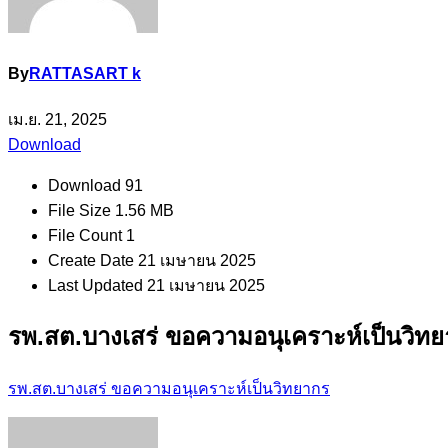
By
RATTASART k
เม.ย. 21, 2025
Download
Download
91
File Size
1.56 MB
File Count
1
Create Date
21 เมษายน 2025
Last Updated
21 เมษายน 2025
รพ.สต.บางเสร่ ขอความอนุเคราะห์เป็นวิท
รพ.สต.บางเสร่ ขอความอนุเคราะห์เป็นวิทยากร