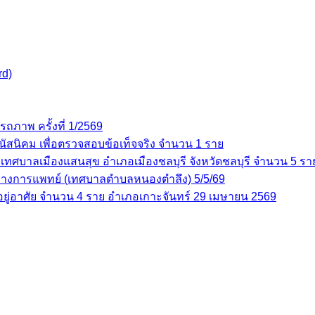
rd)
ภาพ ครั้งที่ 1/2569
งพนัสนิคม เพื่อตรวจสอบข้อเท็จจริง จำนวน 1 ราย
นที่เทศบาลเมืองแสนสุข อำเภอเมืองชลบุรี จังหวัดชลบุรี จำนวน 5 
ณ์ทางการแพทย์ (เทศบาลตำบลหนองตำลึง) 5/5/69
อยู่อาศัย จำนวน 4 ราย อำเภอเกาะจันทร์ 29 เมษายน 2569