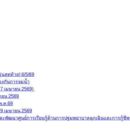
ุ่นสุดท้าย) 6/5/69
ป้องกันการจมน้ำ
 (27 เมษายน 2569)
ษายน 2569
.พ.ค.69
 29 เมษายน 2569
และพัฒนาศูนย์การเรียนรู้ด้านการปฐมพยาบาลฉุกเฉินและการกู้ชีพ