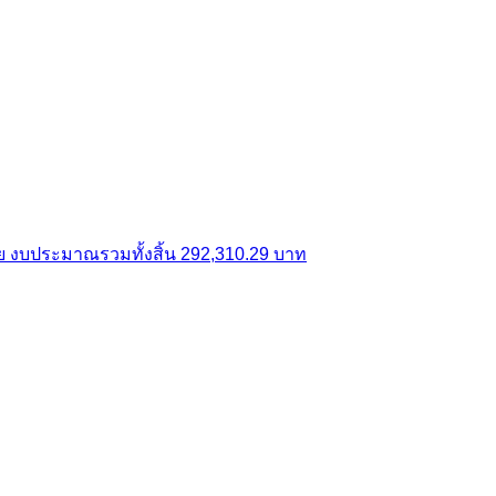
ราย งบประมาณรวมทั้งสิ้น 292,310.29 บาท