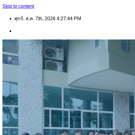
Skip to content
ศุกร์. ส.ค. 7th, 2026
4:27:46 PM