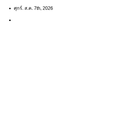
Skip
ศุกร์. ส.ค. 7th, 2026
to
content