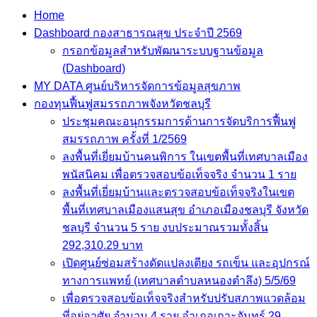
Home
Dashboard กองสาธารณสุข ประจำปี 2569
กรอกข้อมูลสำหรับพัฒนาระบบฐานข้อมูล
(Dashboard)
MY DATA ศูนย์บริหารจัดการข้อมูลสุขภาพ
กองทุนฟื้นฟูสมรรถภาพจังหวัดชลบุรี
ประชุมคณะอนุกรรมการด้านการจัดบริการฟื้นฟู
สมรรถภาพ ครั้งที่ 1/2569
ลงพื้นที่เยี่ยมบ้านคนพิการ ในเขตพื้นที่เทศบาลเมือง
พนัสนิคม เพื่อตรวจสอบข้อเท็จจริง จำนวน 1 ราย
ลงพื้นที่เยี่ยมบ้านและตรวจสอบข้อเท็จจริงในเขต
พื้นที่เทศบาลเมืองแสนสุข อำเภอเมืองชลบุรี จังหวัด
ชลบุรี จำนวน 5 ราย งบประมาณรวมทั้งสิ้น
292,310.29 บาท
เปิดศูนย์ซ่อมสร้างดัดแปลงเตียง รถเข็น และอุปกรณ์
ทางการแพทย์ (เทศบาลตำบลหนองตำลึง) 5/5/69
เพื่อตรวจสอบข้อเท็จจริงสำหรับปรับสภาพแวดล้อม
ที่อยู่อาศัย จำนวน 4 ราย อำเภอเกาะจันทร์ 29