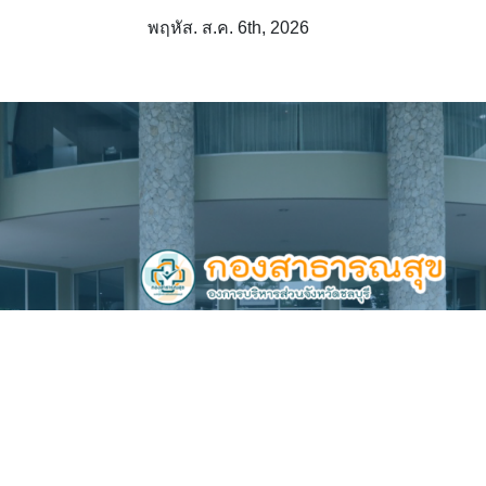
Skip
พฤหัส. ส.ค. 6th, 2026
to
content