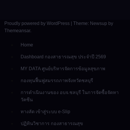
Proudly powered by WordPress
|
Theme: Newsup by
Themeansar
.
Home
Dashboard กองสาธารณสุข ประจำปี 2569
MY DATA ศูนย์บริหารจัดการข้อมูลสุขภาพ
กองทุนฟื้นฟูสมรรถภาพจังหวัดชลบุรี
การดำเนินงานของ อบจ.ชลบุรี ในการจัดซื้อจัดหา
วัคซีน
ทางลัด เข้าสู่ระบบ e-Slip
ปฏิทินวิชาการ กองสาธารณสุข