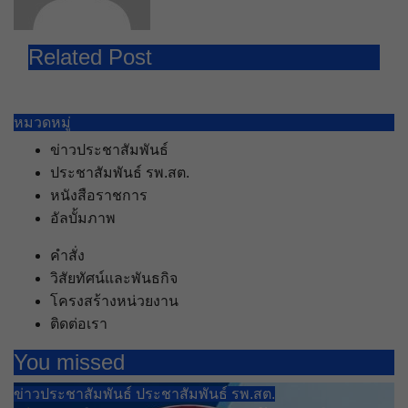
Related Post
หมวดหมู่
ข่าวประชาสัมพันธ์
ประชาสัมพันธ์ รพ.สต.
หนังสือราชการ
อัลบั้มภาพ
คำสั่ง
วิสัยทัศน์และพันธกิจ
โครงสร้างหน่วยงาน
ติดต่อเรา
You missed
ข่าวประชาสัมพันธ์
ประชาสัมพันธ์ รพ.สต.