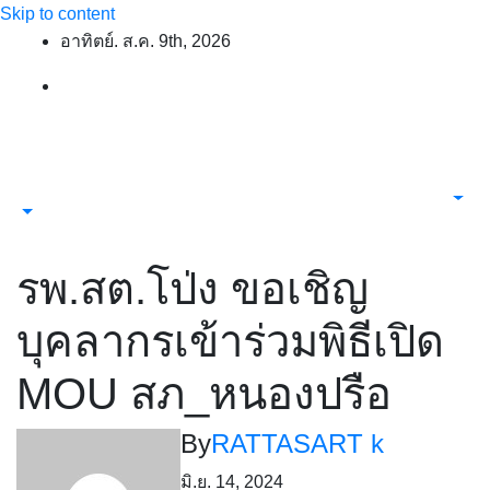
Skip to content
อาทิตย์. ส.ค. 9th, 2026
รพ.สต.โป่ง ขอเชิญ
บุคลากรเข้าร่วมพิธีเปิด
MOU สภ_หนองปรือ
By
RATTASART k
มิ.ย. 14, 2024