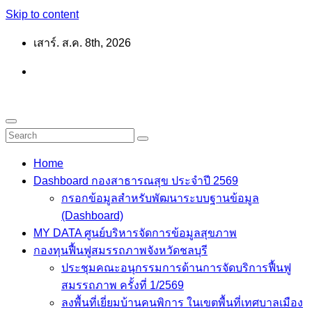
Skip to content
เสาร์. ส.ค. 8th, 2026
Home
Dashboard กองสาธารณสุข ประจำปี 2569
กรอกข้อมูลสำหรับพัฒนาระบบฐานข้อมูล
(Dashboard)
MY DATA ศูนย์บริหารจัดการข้อมูลสุขภาพ
กองทุนฟื้นฟูสมรรถภาพจังหวัดชลบุรี
ประชุมคณะอนุกรรมการด้านการจัดบริการฟื้นฟู
สมรรถภาพ ครั้งที่ 1/2569
ลงพื้นที่เยี่ยมบ้านคนพิการ ในเขตพื้นที่เทศบาลเมือง