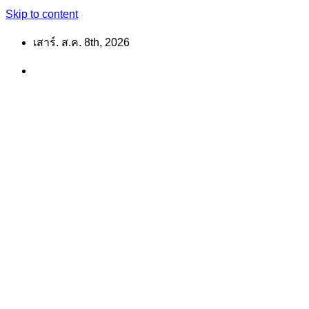
Skip to content
เสาร์. ส.ค. 8th, 2026