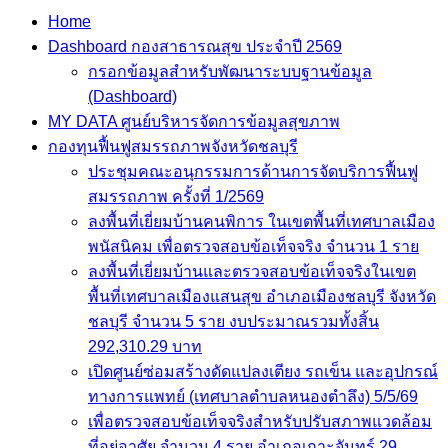
Home
Dashboard กองสาธารณสุข ประจำปี 2569
กรอกข้อมูลสำหรับพัฒนาระบบฐานข้อมูล
(Dashboard)
MY DATA ศูนย์บริหารจัดการข้อมูลสุขภาพ
กองทุนฟื้นฟูสมรรถภาพจังหวัดชลบุรี
ประชุมคณะอนุกรรมการด้านการจัดบริการฟื้นฟู
สมรรถภาพ ครั้งที่ 1/2569
ลงพื้นที่เยี่ยมบ้านคนพิการ ในเขตพื้นที่เทศบาลเมือง
พนัสนิคม เพื่อตรวจสอบข้อเท็จจริง จำนวน 1 ราย
ลงพื้นที่เยี่ยมบ้านและตรวจสอบข้อเท็จจริงในเขต
พื้นที่เทศบาลเมืองแสนสุข อำเภอเมืองชลบุรี จังหวัด
ชลบุรี จำนวน 5 ราย งบประมาณรวมทั้งสิ้น
292,310.29 บาท
เปิดศูนย์ซ่อมสร้างดัดแปลงเตียง รถเข็น และอุปกรณ์
ทางการแพทย์ (เทศบาลตำบลหนองตำลึง) 5/5/69
เพื่อตรวจสอบข้อเท็จจริงสำหรับปรับสภาพแวดล้อม
ที่อยู่อาศัย จำนวน 4 ราย อำเภอเกาะจันทร์ 29