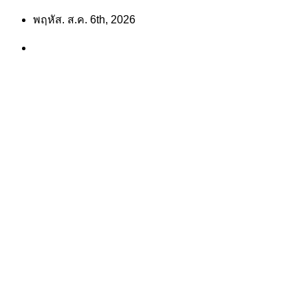
Skip
พฤหัส. ส.ค. 6th, 2026
to
content