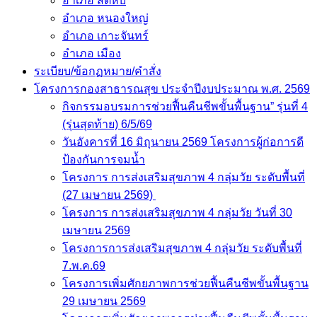
โครงการกองสาธารณสุข ประจำปีงบประมาณ พ.ศ. 2569
กิจกรรมอบรมการช่วยฟื้นคืนชีพขั้นพื้นฐาน” รุ่นที่ 4
(รุ่นสุดท้าย) 6/5/69
วันอังคารที่ 16 มิถุนายน 2569 โครงการผู้ก่อการดี
ป้องกันการจมน้ำ
โครงการ การส่งเสริมสุขภาพ 4 กลุ่มวัย ระดับพื้นที่
(27 เมษายน 2569)
โครงการ การส่งเสริมสุขภาพ 4 กลุ่มวัย วันที่ 30
เมษายน 2569
โครงการการส่งเสริมสุขภาพ 4 กลุ่มวัย ระดับพื้นที่
7.พ.ค.69
โครงการเพิ่มศักยภาพการช่วยฟื้นคืนชีพขั้นพื้นฐาน
29 เมษายน 2569
โครงการเพิ่มศักยภาพการช่วยฟื้นคืนชีพขั้นพื้นฐาน
และพัฒนาศูนย์การเรียนรู้ด้านการปฐมพยาบาล
ฉุกเฉินและการกู้ชีพขั้นพื้นฐานในจังหวัดชลบุรี ประจ
ปีงบประมาณ 2568 ภายใต้กิจกรรมอบรมการช่วยฟื้น
คืนชีพขั้นพื้นฐาน