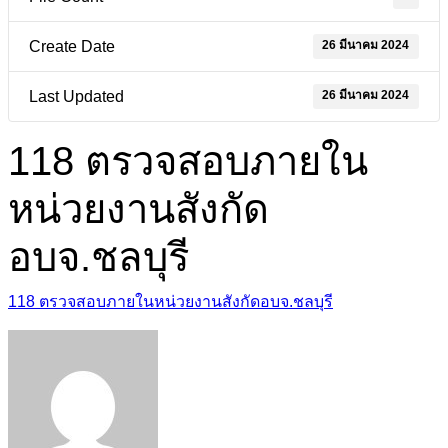
26 มีนาคม 2024
Create Date
26 มีนาคม 2024
Last Updated
118 ตรวจสอบภายใน
หน่วยงานสังกัดอบจ.ชลบุร
118 ตรวจสอบภายในหน่วยงานสังกัดอบจ.ชลบุรี