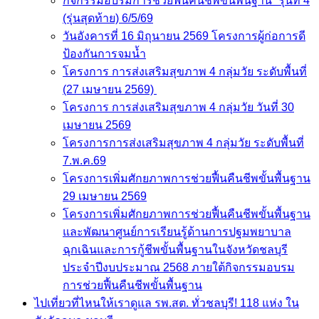
(รุ่นสุดท้าย) 6/5/69
วันอังคารที่ 16 มิถุนายน 2569 โครงการผู้ก่อการดี
ป้องกันการจมน้ำ
โครงการ การส่งเสริมสุขภาพ 4 กลุ่มวัย ระดับพื้นที่
(27 เมษายน 2569)
โครงการ การส่งเสริมสุขภาพ 4 กลุ่มวัย วันที่ 30
เมษายน 2569
โครงการการส่งเสริมสุขภาพ 4 กลุ่มวัย ระดับพื้นที่
7.พ.ค.69
โครงการเพิ่มศักยภาพการช่วยฟื้นคืนชีพขั้นพื้นฐาน
29 เมษายน 2569
โครงการเพิ่มศักยภาพการช่วยฟื้นคืนชีพขั้นพื้นฐาน
และพัฒนาศูนย์การเรียนรู้ด้านการปฐมพยาบาล
ฉุกเฉินและการกู้ชีพขั้นพื้นฐานในจังหวัดชลบุรี ประจ
ปีงบประมาณ 2568 ภายใต้กิจกรรมอบรมการช่วยฟื้น
คืนชีพขั้นพื้นฐาน
ไปเที่ยวที่ไหนให้เราดูแล รพ.สต. ทั่วชลบุรี! 118 แห่ง ใน
สังกัดอบจ.ชลบุรี