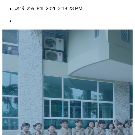
Skip
เสาร์. ส.ค. 8th, 2026
3:18:24 PM
to
content