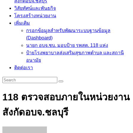
วิสัยทัศน์และพันธกิจ
โครงสร้างหน่วยงาน
เพิ่มเติม
กรอกข้อมูลสำหรับพัฒนาระบบฐานข้อมูล
(Dashboard)
นายก อบจ.ชบ. มอบป้าย รพสต. 118 แห่ง
ป้ายโรงพยาบาลส่งเสริมสุขภาพตำบล และสถานี
อนามัย
ติดต่อเรา
118 ตรวจสอบภายในหน่วยงาน
สังกัดอบจ.ชลบุรี