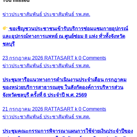
ขอเชิญชวนประชาชนเข้ารับบริการซ่อมแซมกายอุปกรณ์แล
อุปกรณ์ทางการแพทย์ ณ ศูนย์ซ่อม 8 แห่ง ทั่วทั้งจังหวัดชลบุรี
23 กรกฎาคม 2026
RATTASART k
0 Comments
ข่าวประชาสัมพันธ์
ประชาสัมพันธ์ รพ.สต.
ประชุมหารือแนวทางการดำเนินงานประจำเดือน กรกฎาคม ของ
หน่วยบริการสาธารณสุข ในสังกัดองค์การบริหารส่วนจังหวัด
ชลบุรี ครั้งที่ 6 ประจำปี พ.ศ. 2569
21 กรกฎาคม 2026
RATTASART k
0 Comments
ข่าวประชาสัมพันธ์
ประชาสัมพันธ์ รพ.สต.
ประชุมคณะกรรมการพิจารณาแผนการใช้จ่ายเงินประจำปีของ
หน่วยบริการสาธารณสุข ในสังกัดองก์การบริหารส่วนจังหวัด
ชลบุรี ประจำปีงบประมาณ พ.ศ. 2570
21 กรกฎาคม 2026
RATTASART k
0 Comments